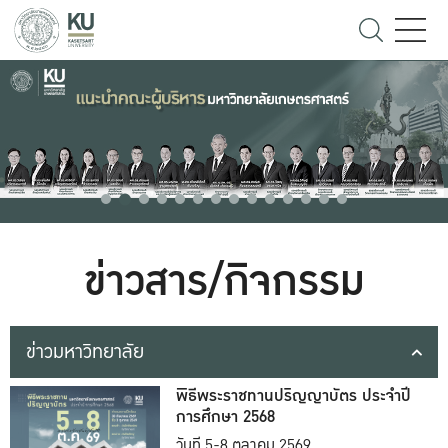
ข่าวสาร/กิจกรรม
ข่าวมหาวิทยาลัย
พิธีพระราชทานปริญญาบัตร ประจำปี
การศึกษา 2568
วันที่ 5-8 ตุลาคม 2569