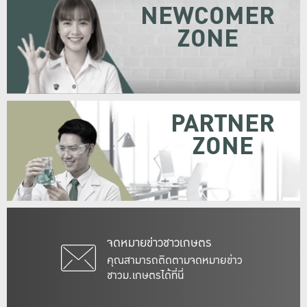
NEWCOMER
ZONE
PARTNER
ZONE
จดหมายข่าวชาวเกษตร
คุณสามารถติดตามจดหมายข่าว
ชาวม.เกษตรได้ที่นี่