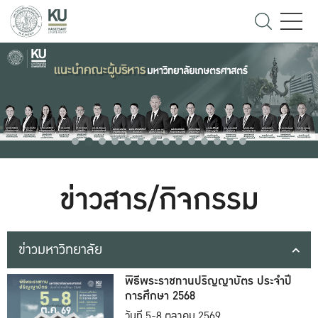
ข่าวสาร/กิจกรรม
ข่าวมหาวิทยาลัย
พิธีพระราชทานปริญญาบัตร ประจำปี
การศึกษา 2568
วันที่ 5-8 ตุลาคม 2569