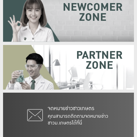
NEWCOMER
ZONE
PARTNER
ZONE
จดหมายข่าวชาวเกษตร
คุณสามารถติดตามจดหมายข่าว
ชาวม.เกษตรได้ที่นี่