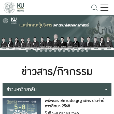
ข่าวสาร/กิจกรรม
ข่าวมหาวิทยาลัย
พิธีพระราชทานปริญญาบัตร ประจำปี
การศึกษา 2568
วันที่ 5-8 ตุลาคม 2569