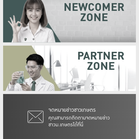
NEWCOMER
ZONE
PARTNER
ZONE
จดหมายข่าวชาวเกษตร
คุณสามารถติดตามจดหมายข่าว
ชาวม.เกษตรได้ที่นี่