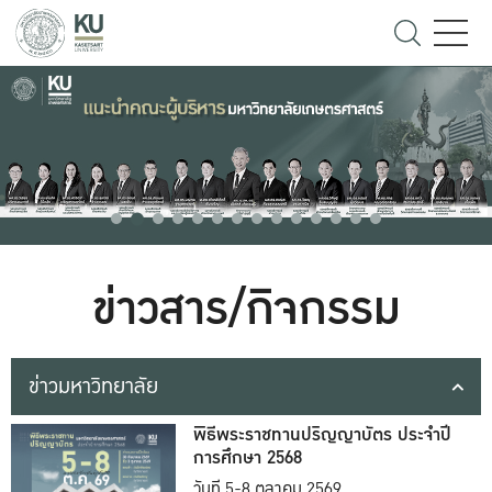
ข่าวสาร/กิจกรรม
ข่าวมหาวิทยาลัย
พิธีพระราชทานปริญญาบัตร ประจำปี
การศึกษา 2568
วันที่ 5-8 ตุลาคม 2569