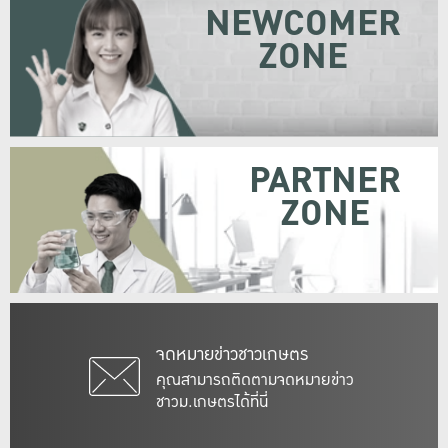
NEWCOMER
ZONE
PARTNER
ZONE
จดหมายข่าวชาวเกษตร
คุณสามารถติดตามจดหมายข่าว
ชาวม.เกษตรได้ที่นี่