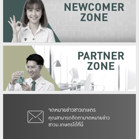
NEWCOMER
ZONE
PARTNER
ZONE
จดหมายข่าวชาวเกษตร
คุณสามารถติดตามจดหมายข่าว
ชาวม.เกษตรได้ที่นี่