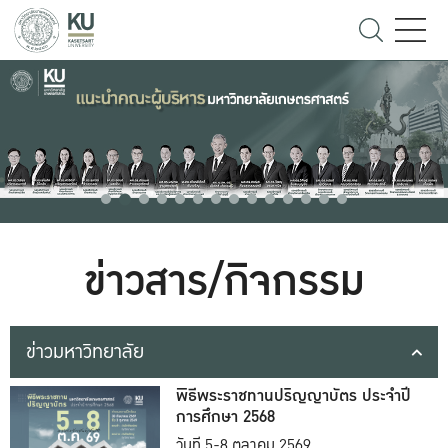
ข่าวสาร/กิจกรรม
ข่าวมหาวิทยาลัย
พิธีพระราชทานปริญญาบัตร ประจำปี
การศึกษา 2568
วันที่ 5-8 ตุลาคม 2569