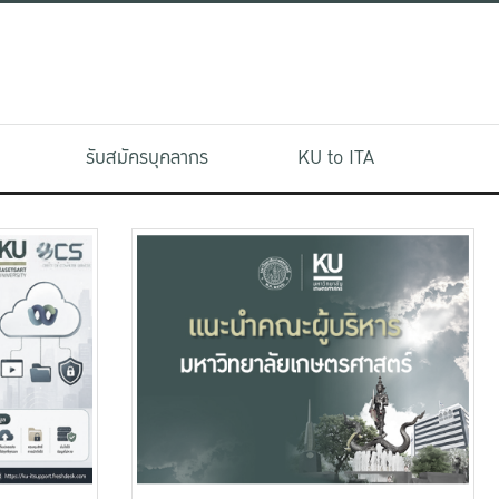
รับสมัครบุคลากร
KU to ITA