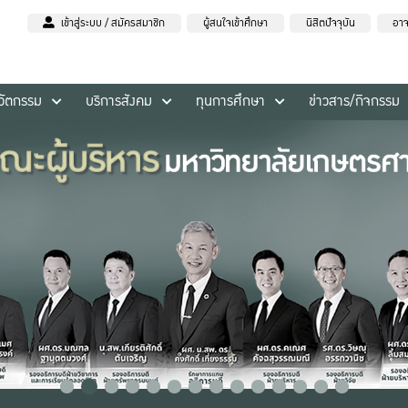
เข้าสู่ระบบ / สมัครสมาชิก
ผู้สนใจเข้าศึกษา
นิสิตปัจจุบัน
อาจ
นวัตกรรม
บริการสังคม
ทุนการศึกษา
ข่าวสาร/กิจกรรม