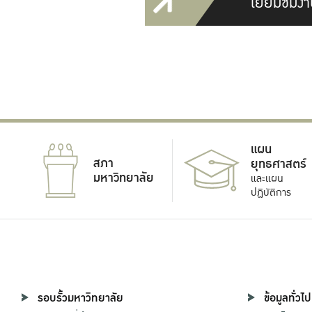
เยี่ยมชมงา
แผน
สภา
ยุทธศาสตร์
มหาวิทยาลัย
และแผน
ปฏิบัติการ
รอบรั้วมหาวิทยาลัย
ข้อมูลทั่วไป