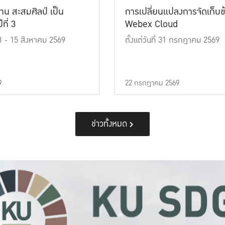
าน สะสมศิลป์ เป็น
การเปลี่ยนแปลงการจัดเก็บข
ที่ 3
Webex Cloud
 13 - 15 สิงหาคม 2569
ตั้งแต่วันที่ 31 กรกฎาคม 2569
9
22 กรกฎาคม 2569
ข่าวทั้งหมด