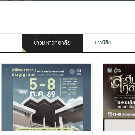
ข่าวมหาวิทยาลัย
ข่าวนิสิต