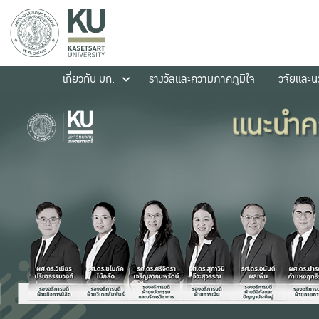
เกี่ยวกับ มก.
รางวัลและความภาคภูมิใจ
วิจัยและ