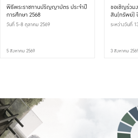
พิธีพระราชทานปริญญาบัตร ประจำปี
ขอเชิญร่วมง
การศึกษา 2568
สิน(ทรัพย์) ปี
วันที่ 5-8 ตุลาคม 2569
ระหว่างวันที่
5 สิงหาคม 2569
3 สิงหาคม 256