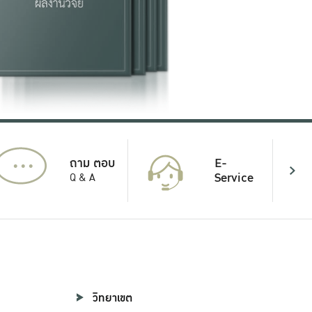
...
E-
ถาม ตอบ
Service
Q & A
วิทยาเขต