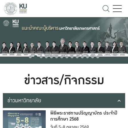
ข่าวสาร/กิจกรรม
ข่าวมหาวิทยาลัย
พิธีพระราชทานปริญญาบัตร ประจำปี
การศึกษา 2568
วันที่ 5-8 ตุลาคม 2569