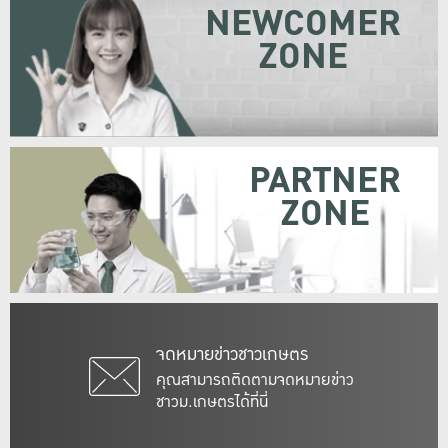
NEWCOMER
ZONE
PARTNER
ZONE
จดหมายข่าวชาวเกษตร
คุณสามารถติดตามจดหมายข่าว
ชาวม.เกษตรได้ที่นี่