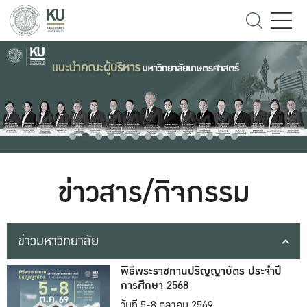
ข่าวสาร/กิจกรรม
ข่าวมหาวิทยาลัย
พิธีพระราชทานปริญญาบัตร ประจำปี
การศึกษา 2568
วันที่ 5-8 ตุลาคม 2569