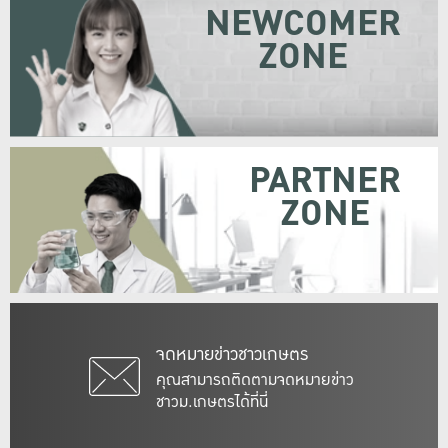
NEWCOMER
ZONE
PARTNER
ZONE
จดหมายข่าวชาวเกษตร
คุณสามารถติดตามจดหมายข่าว
ชาวม.เกษตรได้ที่นี่