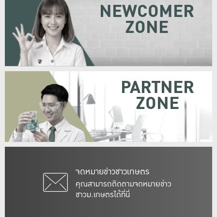
NEWCOMER
ZONE
PARTNER
ZONE
จดหมายข่าวชาวเกษตร
คุณสามารถติดตามจดหมายข่าว
ชาวม.เกษตรได้ที่นี่