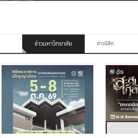
ข่าวมหาวิทยาลัย
ข่าวนิสิต