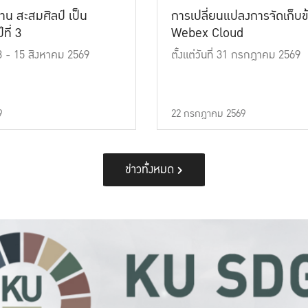
าน สะสมศิลป์ เป็น
การเปลี่ยนแปลงการจัดเก็บข
ที่ 3
Webex Cloud
 13 - 15 สิงหาคม 2569
ตั้งแต่วันที่ 31 กรกฎาคม 2569
9
22 กรกฎาคม 2569
ข่าวทั้งหมด