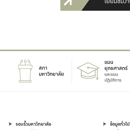
เยี่ยมชมงา
แผน
สภา
ยุทธศาสตร์
มหาวิทยาลัย
และแผน
ปฏิบัติการ
รอบรั้วมหาวิทยาลัย
ข้อมูลทั่วไป