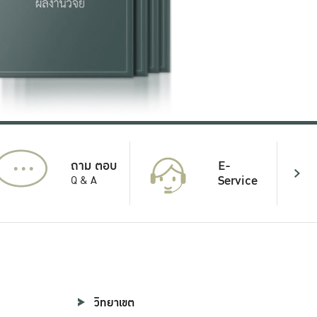
...
E-
ถาม ตอบ
Service
Q & A
วิทยาเขต