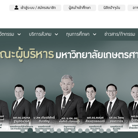
เข้าสู่ระบบ / สมัครสมาชิก
ผู้สนใจเข้าศึกษา
นิสิตปัจจุบัน
อาจ
นวัตกรรม
บริการสังคม
ทุนการศึกษา
ข่าวสาร/กิจกรรม