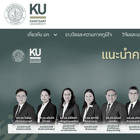
เกี่ยวกับ มก.
รางวัลและความภาคภูมิใจ
วิจัยและ