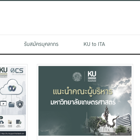
รับสมัครบุคลากร
KU to ITA