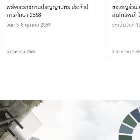
พิธีพระราชทานปริญญาบัตร ประจำปี
ขอเชิญร่วมง
การศึกษา 2568
สิน(ทรัพย์) ปี
วันที่ 5-8 ตุลาคม 2569
ระหว่างวันที่
5 สิงหาคม 2569
3 สิงหาคม 256