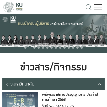
ข่าวสาร/กิจกรรม
ข่าวมหาวิทยาลัย
พิธีพระราชทานปริญญาบัตร ประจำปี
การศึกษา 2568
วันที่ 5-8 ตุลาคม 2569