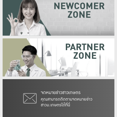
NEWCOMER
ZONE
PARTNER
ZONE
จดหมายข่าวชาวเกษตร
คุณสามารถติดตามจดหมายข่าว
ชาวม.เกษตรได้ที่นี่