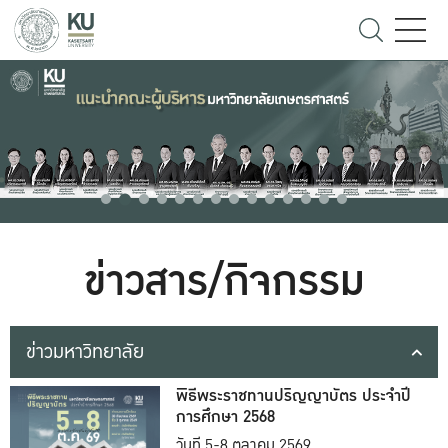
ข่าวสาร/กิจกรรม
ข่าวมหาวิทยาลัย
พิธีพระราชทานปริญญาบัตร ประจำปี
การศึกษา 2568
วันที่ 5-8 ตุลาคม 2569