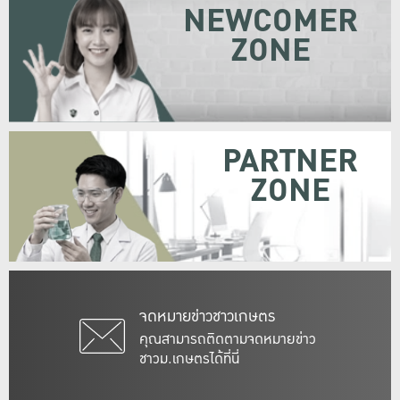
NEWCOMER
ZONE
PARTNER
ZONE
จดหมายข่าวชาวเกษตร
คุณสามารถติดตามจดหมายข่าว
ชาวม.เกษตรได้ที่นี่