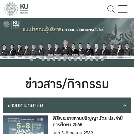
ข่าวสาร/กิจกรรม
ข่าวมหาวิทยาลัย
พิธีพระราชทานปริญญาบัตร ประจำปี
การศึกษา 2568
วันที่ 5-8 ตุลาคม 2569