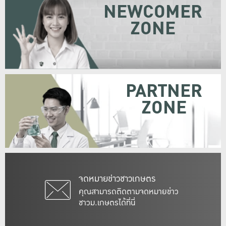
NEWCOMER
ZONE
PARTNER
ZONE
จดหมายข่าวชาวเกษตร
คุณสามารถติดตามจดหมายข่าว
ชาวม.เกษตรได้ที่นี่