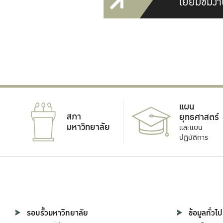
เยี่ยมชมงา
แผน
สภา
ยุทธศาสตร์
มหาวิทยาลัย
และแผน
ปฏิบัติการ
รอบรั้วมหาวิทยาลัย
ข้อมูลทั่วไป