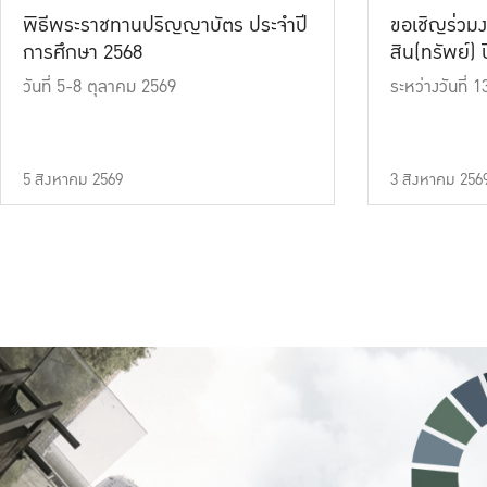
พิธีพระราชทานปริญญาบัตร ประจำปี
ขอเชิญร่วมง
การศึกษา 2568
สิน(ทรัพย์) ปี
วันที่ 5-8 ตุลาคม 2569
ระหว่างวันที่
5 สิงหาคม 2569
3 สิงหาคม 256