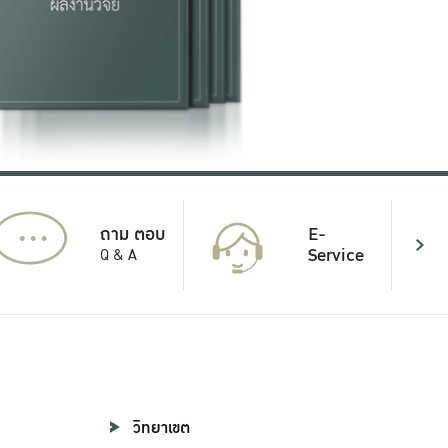
...
E-
ถาม ตอบ
Service
Q & A
วิทยาเขต