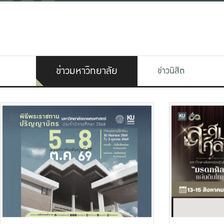
ข่าวมหาวิทยาลัย
ข่าวนิสิต