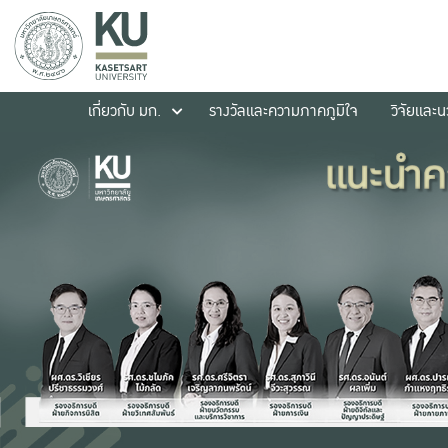
เกี่ยวกับ มก.
รางวัลและความภาคภูมิใจ
วิจัยและ