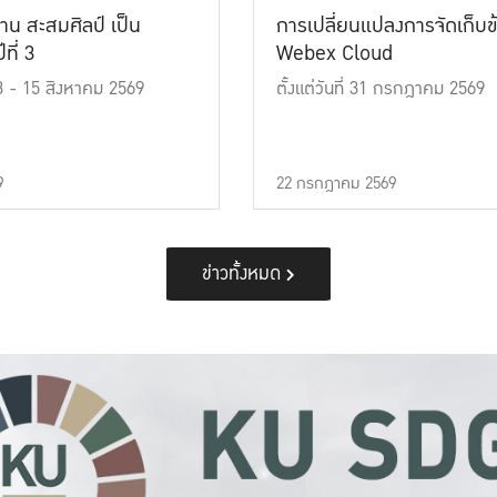
าน สะสมศิลป์ เป็น
การเปลี่ยนแปลงการจัดเก็บข
ที่ 3
Webex Cloud
 13 - 15 สิงหาคม 2569
ตั้งแต่วันที่ 31 กรกฎาคม 2569
9
22 กรกฎาคม 2569
ข่าวทั้งหมด