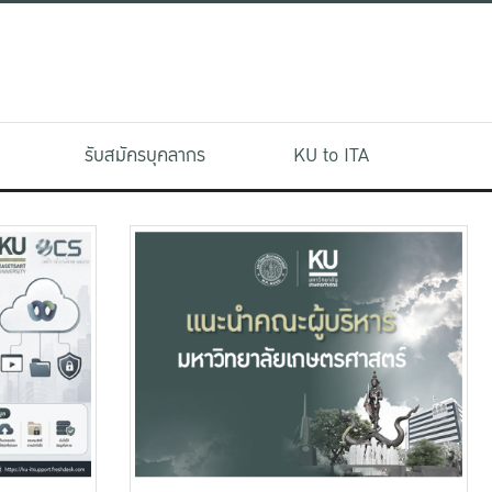
รับสมัครบุคลากร
KU to ITA