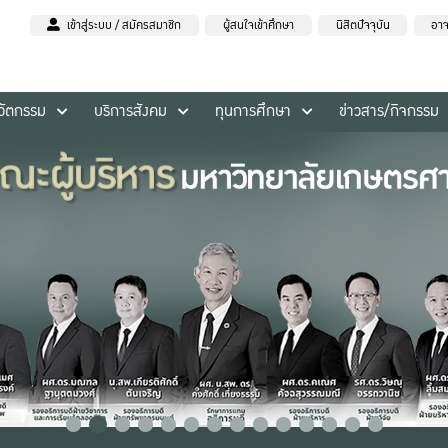
เข้าสู่ระบบ / สมัครสมาชิก
ผู้สนใจเข้าศึกษา
นิสิตปัจจุบัน
อาจ
นวัตกรรม
บริการสังคม
ทุนการศึกษา
ข่าวสาร/กิจกรรม