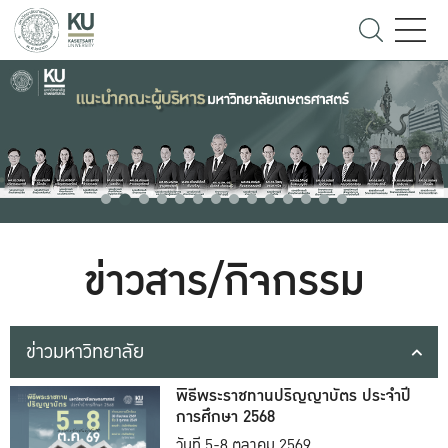
ข่าวสาร/กิจกรรม
ข่าวมหาวิทยาลัย
พิธีพระราชทานปริญญาบัตร ประจำปี
การศึกษา 2568
วันที่ 5-8 ตุลาคม 2569