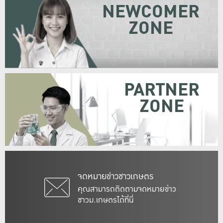
NEWCOMER
ZONE
PARTNER
ZONE
จดหมายข่าวชาวเกษตร
คุณสามารถติดตามจดหมายข่าว
ชาวม.เกษตรได้ที่นี่