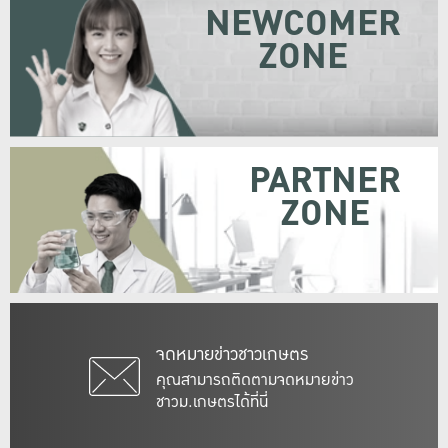
NEWCOMER
ZONE
PARTNER
ZONE
จดหมายข่าวชาวเกษตร
คุณสามารถติดตามจดหมายข่าว
ชาวม.เกษตรได้ที่นี่