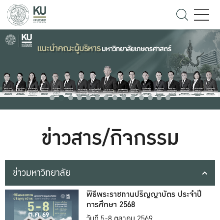
ข่าวสาร/กิจกรรม
ข่าวมหาวิทยาลัย
พิธีพระราชทานปริญญาบัตร ประจำปี
การศึกษา 2568
วันที่ 5-8 ตุลาคม 2569