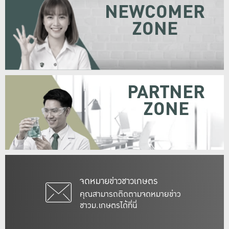
NEWCOMER
ZONE
PARTNER
ZONE
จดหมายข่าวชาวเกษตร
คุณสามารถติดตามจดหมายข่าว
ชาวม.เกษตรได้ที่นี่