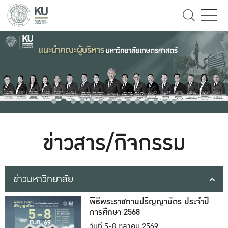
ข่าวสาร/กิจกรรม
ข่าวมหาวิทยาลัย
พิธีพระราชทานปริญญาบัตร ประจำปี
การศึกษา 2568
วันที่ 5-8 ตุลาคม 2569