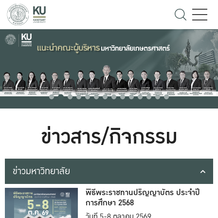
ข่าวสาร/กิจกรรม
ข่าวมหาวิทยาลัย
พิธีพระราชทานปริญญาบัตร ประจำปี
การศึกษา 2568
วันที่ 5-8 ตุลาคม 2569