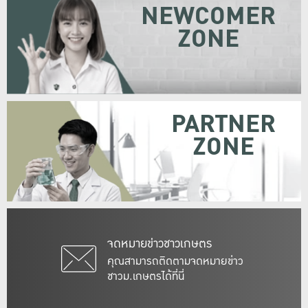
NEWCOMER
ZONE
PARTNER
ZONE
จดหมายข่าวชาวเกษตร
คุณสามารถติดตามจดหมายข่าว
ชาวม.เกษตรได้ที่นี่