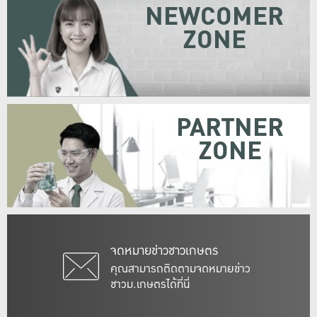
NEWCOMER
ZONE
PARTNER
ZONE
จดหมายข่าวชาวเกษตร
คุณสามารถติดตามจดหมายข่าว
ชาวม.เกษตรได้ที่นี่