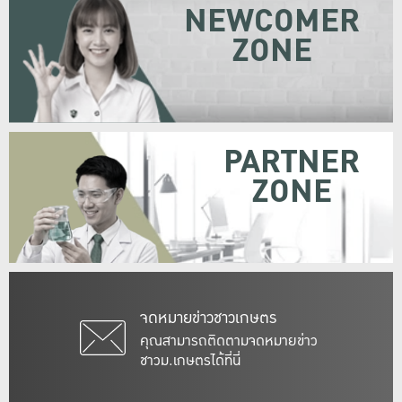
NEWCOMER
ZONE
PARTNER
ZONE
จดหมายข่าวชาวเกษตร
คุณสามารถติดตามจดหมายข่าว
ชาวม.เกษตรได้ที่นี่