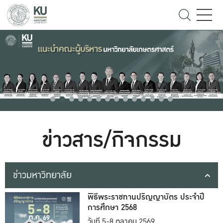
ข่าวสาร/กิจกรรม
ข่าวมหาวิทยาลัย
พิธีพระราชทานปริญญาบัตร ประจำปี
การศึกษา 2568
วันที่ 5-8 ตุลาคม 2569