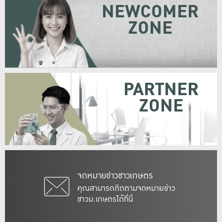
NEWCOMER
ZONE
PARTNER
ZONE
จดหมายข่าวชาวเกษตร
คุณสามารถติดตามจดหมายข่าว
ชาวม.เกษตรได้ที่นี่