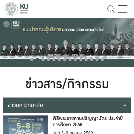
ข่าวสาร/กิจกรรม
ข่าวมหาวิทยาลัย
พิธีพระราชทานปริญญาบัตร ประจำปี
การศึกษา 2568
วันที่ 5-8 ตุลาคม 2569