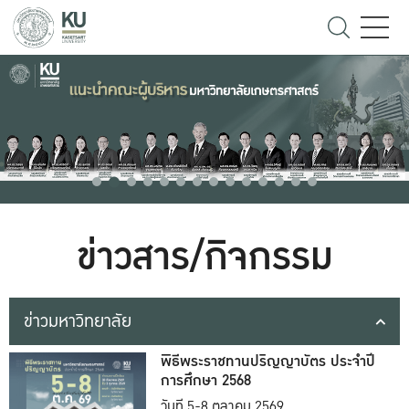
ข่าวสาร/กิจกรรม
ข่าวมหาวิทยาลัย
พิธีพระราชทานปริญญาบัตร ประจำปี
การศึกษา 2568
วันที่ 5-8 ตุลาคม 2569