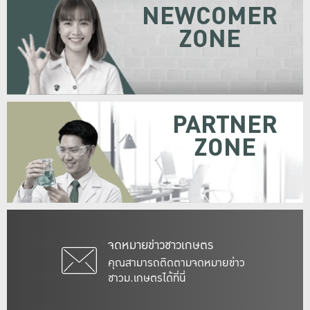
NEWCOMER
ZONE
PARTNER
ZONE
จดหมายข่าวชาวเกษตร
คุณสามารถติดตามจดหมายข่าว
ชาวม.เกษตรได้ที่นี่