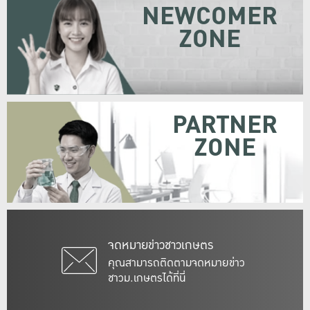
NEWCOMER
ZONE
PARTNER
ZONE
จดหมายข่าวชาวเกษตร
คุณสามารถติดตามจดหมายข่าว
ชาวม.เกษตรได้ที่นี่