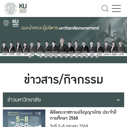
ข่าวสาร/กิจกรรม
ข่าวมหาวิทยาลัย
พิธีพระราชทานปริญญาบัตร ประจำปี
การศึกษา 2568
วันที่ 5-8 ตุลาคม 2569