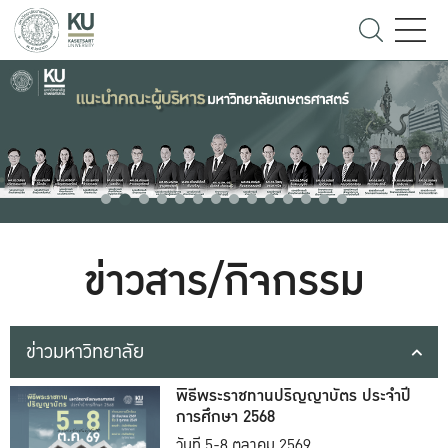
ข่าวสาร/กิจกรรม
ข่าวมหาวิทยาลัย
พิธีพระราชทานปริญญาบัตร ประจำปี
การศึกษา 2568
วันที่ 5-8 ตุลาคม 2569