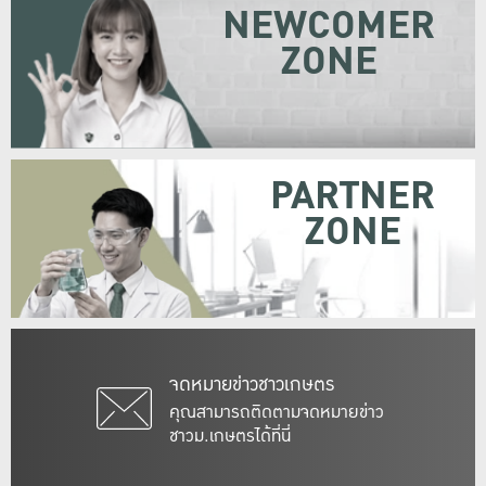
NEWCOMER
ZONE
PARTNER
ZONE
จดหมายข่าวชาวเกษตร
คุณสามารถติดตามจดหมายข่าว
ชาวม.เกษตรได้ที่นี่