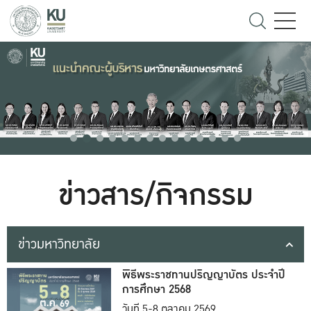
ข่าวสาร/กิจกรรม
ข่าวมหาวิทยาลัย
พิธีพระราชทานปริญญาบัตร ประจำปี
การศึกษา 2568
วันที่ 5-8 ตุลาคม 2569