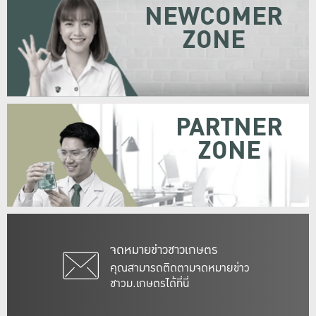
NEWCOMER
ZONE
PARTNER
ZONE
จดหมายข่าวชาวเกษตร
คุณสามารถติดตามจดหมายข่าว
ชาวม.เกษตรได้ที่นี่