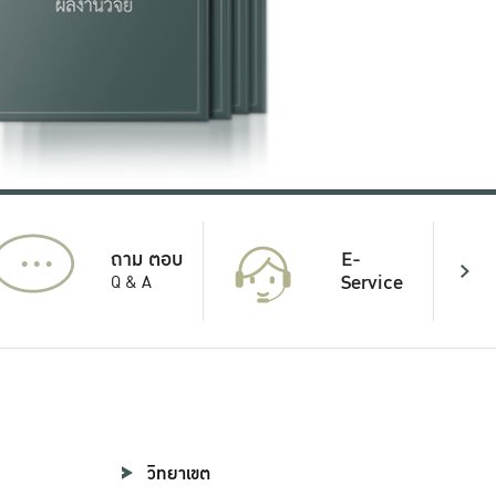
...
E-
ถาม ตอบ
Service
Q & A
วิทยาเขต