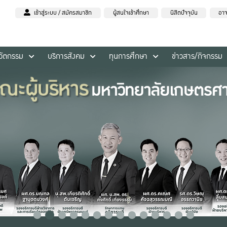
เข้าสู่ระบบ / สมัครสมาชิก
ผู้สนใจเข้าศึกษา
นิสิตปัจจุบัน
อาจ
นวัตกรรม
บริการสังคม
ทุนการศึกษา
ข่าวสาร/กิจกรรม