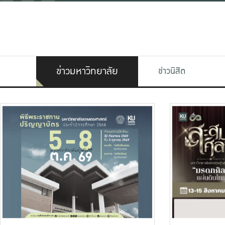
ข่าวมหาวิทยาลัย
ข่าวนิสิต