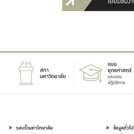
เยี่ยมชมงา
แผน
สภา
ยุทธศาสตร์
มหาวิทยาลัย
และแผน
ปฏิบัติการ
รอบรั้วมหาวิทยาลัย
ข้อมูลทั่วไป