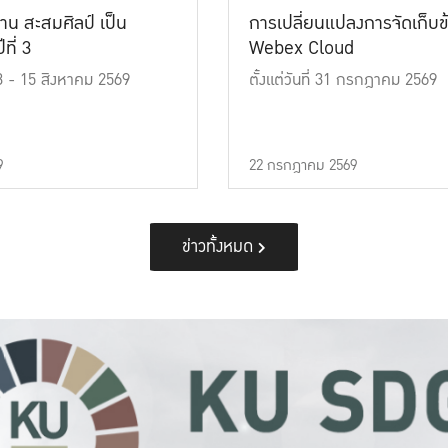
าน สะสมศิลป์ เป็น
การเปลี่ยนแปลงการจัดเก็บข
ที่ 3
Webex Cloud
 13 - 15 สิงหาคม 2569
ตั้งแต่วันที่ 31 กรกฎาคม 2569
9
22 กรกฎาคม 2569
ข่าวทั้งหมด