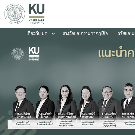
เกี่ยวกับ มก.
รางวัลและความภาคภูมิใจ
วิจัยและ