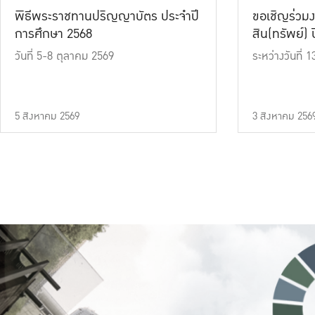
พิธีพระราชทานปริญญาบัตร ประจำปี
ขอเชิญร่วมง
การศึกษา 2568
สิน(ทรัพย์) ปี
วันที่ 5-8 ตุลาคม 2569
ระหว่างวันที่
5 สิงหาคม 2569
3 สิงหาคม 256