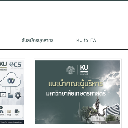
รับสมัครบุคลากร
KU to ITA