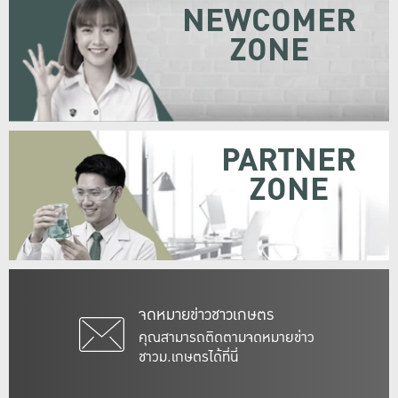
NEWCOMER
ZONE
PARTNER
ZONE
จดหมายข่าวชาวเกษตร
คุณสามารถติดตามจดหมายข่าว
ชาวม.เกษตรได้ที่นี่