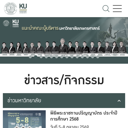
ข่าวสาร/กิจกรรม
ข่าวมหาวิทยาลัย
พิธีพระราชทานปริญญาบัตร ประจำปี
การศึกษา 2568
วันที่ 5-8 ตุลาคม 2569