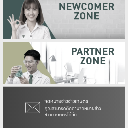
NEWCOMER
ZONE
PARTNER
ZONE
จดหมายข่าวชาวเกษตร
คุณสามารถติดตามจดหมายข่าว
ชาวม.เกษตรได้ที่นี่