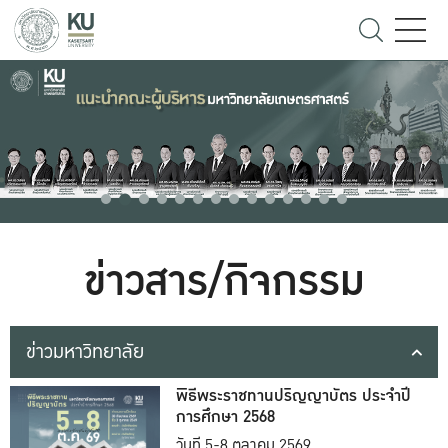
ข่าวสาร/กิจกรรม
ข่าวมหาวิทยาลัย
พิธีพระราชทานปริญญาบัตร ประจำปี
การศึกษา 2568
วันที่ 5-8 ตุลาคม 2569