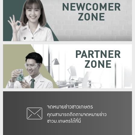
NEWCOMER
ZONE
PARTNER
ZONE
จดหมายข่าวชาวเกษตร
คุณสามารถติดตามจดหมายข่าว
ชาวม.เกษตรได้ที่นี่