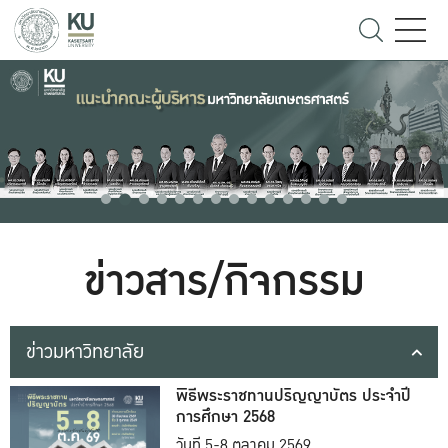
ข่าวสาร/กิจกรรม
ข่าวมหาวิทยาลัย
พิธีพระราชทานปริญญาบัตร ประจำปี
การศึกษา 2568
วันที่ 5-8 ตุลาคม 2569