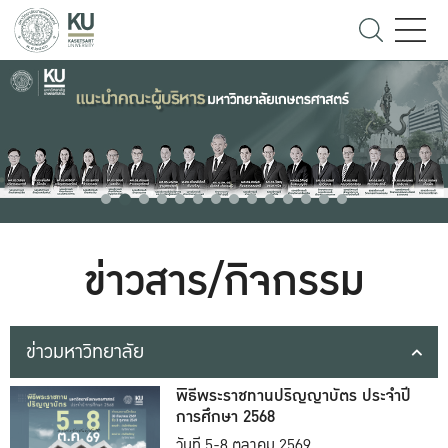
ข่าวสาร/กิจกรรม
ข่าวมหาวิทยาลัย
พิธีพระราชทานปริญญาบัตร ประจำปี
การศึกษา 2568
วันที่ 5-8 ตุลาคม 2569