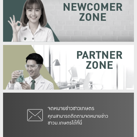
NEWCOMER
ZONE
PARTNER
ZONE
จดหมายข่าวชาวเกษตร
คุณสามารถติดตามจดหมายข่าว
ชาวม.เกษตรได้ที่นี่