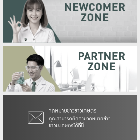
NEWCOMER
ZONE
PARTNER
ZONE
จดหมายข่าวชาวเกษตร
คุณสามารถติดตามจดหมายข่าว
ชาวม.เกษตรได้ที่นี่