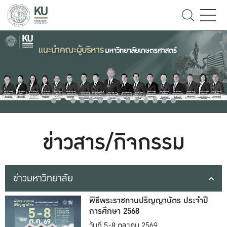
ข่าวสาร/กิจกรรม
ข่าวมหาวิทยาลัย
พิธีพระราชทานปริญญาบัตร ประจำปี
การศึกษา 2568
วันที่ 5-8 ตุลาคม 2569