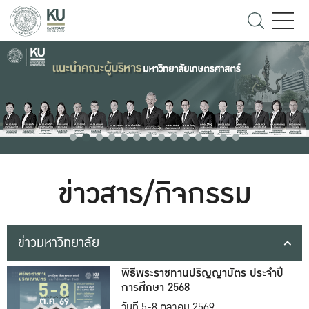
ข่าวสาร/กิจกรรม
ข่าวมหาวิทยาลัย
พิธีพระราชทานปริญญาบัตร ประจำปี
การศึกษา 2568
วันที่ 5-8 ตุลาคม 2569