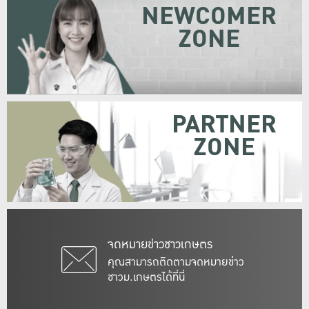
NEWCOMER
ZONE
PARTNER
ZONE
จดหมายข่าวชาวเกษตร
คุณสามารถติดตามจดหมายข่าว
ชาวม.เกษตรได้ที่นี่