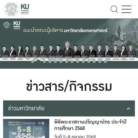
ข่าวสาร/กิจกรรม
ข่าวมหาวิทยาลัย
พิธีพระราชทานปริญญาบัตร ประจำปี
การศึกษา 2568
วันที่ 5-8 ตุลาคม 2569