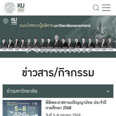
ข่าวสาร/กิจกรรม
ข่าวมหาวิทยาลัย
พิธีพระราชทานปริญญาบัตร ประจำปี
การศึกษา 2568
วันที่ 5-8 ตุลาคม 2569