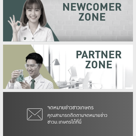
NEWCOMER
ZONE
PARTNER
ZONE
จดหมายข่าวชาวเกษตร
คุณสามารถติดตามจดหมายข่าว
ชาวม.เกษตรได้ที่นี่