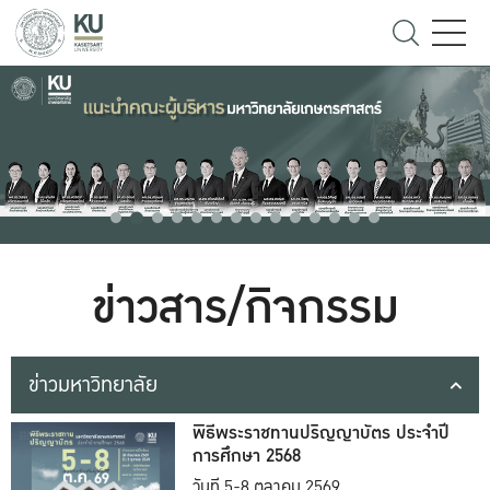
ข่าวสาร/กิจกรรม
ข่าวมหาวิทยาลัย
พิธีพระราชทานปริญญาบัตร ประจำปี
การศึกษา 2568
วันที่ 5-8 ตุลาคม 2569