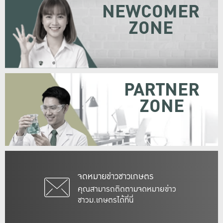
NEWCOMER
ZONE
PARTNER
ZONE
จดหมายข่าวชาวเกษตร
คุณสามารถติดตามจดหมายข่าว
ชาวม.เกษตรได้ที่นี่