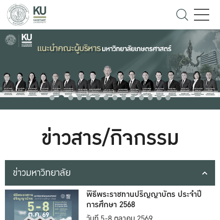
ข่าวสาร/กิจกรรม
ข่าวมหาวิทยาลัย
พิธีพระราชทานปริญญาบัตร ประจำปี
การศึกษา 2568
วันที่ 5-8 ตุลาคม 2569