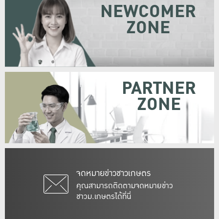
NEWCOMER
ZONE
PARTNER
ZONE
จดหมายข่าวชาวเกษตร
คุณสามารถติดตามจดหมายข่าว
ชาวม.เกษตรได้ที่นี่