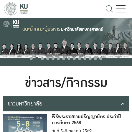
ข่าวสาร/กิจกรรม
ข่าวมหาวิทยาลัย
พิธีพระราชทานปริญญาบัตร ประจำปี
การศึกษา 2568
วันที่ 5-8 ตุลาคม 2569