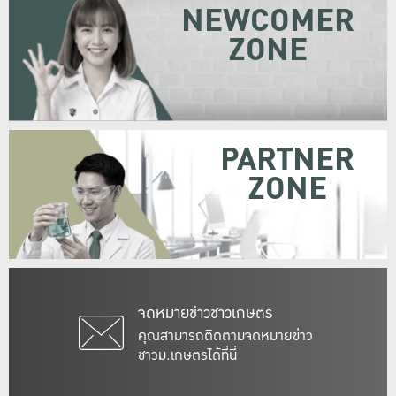
NEWCOMER
ZONE
PARTNER
ZONE
จดหมายข่าวชาวเกษตร
คุณสามารถติดตามจดหมายข่าว
ชาวม.เกษตรได้ที่นี่