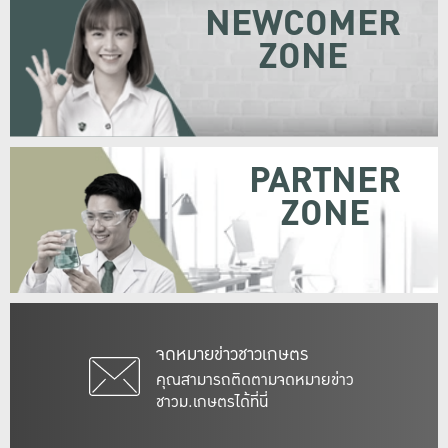
NEWCOMER
ZONE
PARTNER
ZONE
จดหมายข่าวชาวเกษตร
คุณสามารถติดตามจดหมายข่าว
ชาวม.เกษตรได้ที่นี่