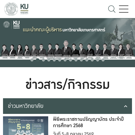
ข่าวสาร/กิจกรรม
ข่าวมหาวิทยาลัย
พิธีพระราชทานปริญญาบัตร ประจำปี
การศึกษา 2568
วันที่ 5-8 ตุลาคม 2569