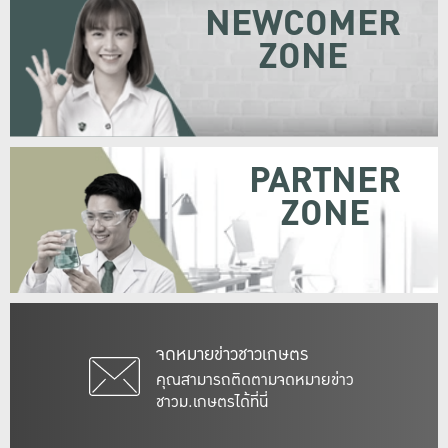
NEWCOMER
ZONE
PARTNER
ZONE
จดหมายข่าวชาวเกษตร
คุณสามารถติดตามจดหมายข่าว
ชาวม.เกษตรได้ที่นี่