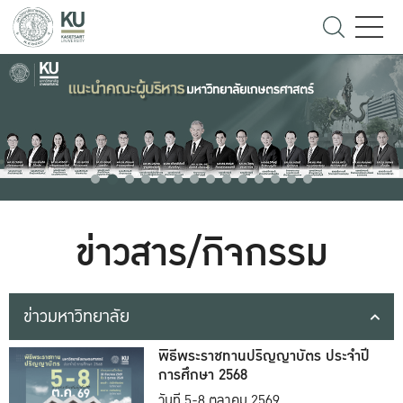
ข่าวสาร/กิจกรรม
ข่าวมหาวิทยาลัย
พิธีพระราชทานปริญญาบัตร ประจำปี
การศึกษา 2568
วันที่ 5-8 ตุลาคม 2569