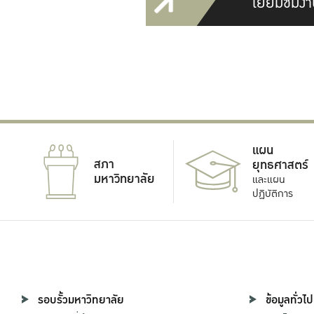
เยี่ยมชมงา
แผน
สภา
ยุทธศาสตร์
มหาวิทยาลัย
และแผน
ปฏิบัติการ
รอบรั้วมหาวิทยาลัย
ข้อมูลทั่วไป