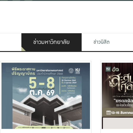
ข่าวมหาวิทยาลัย
ข่าวนิสิต