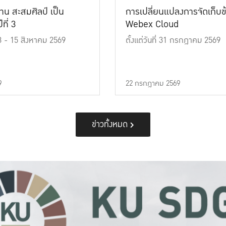
าน สะสมศิลป์ เป็น
การเปลี่ยนแปลงการจัดเก็บข
ที่ 3
Webex Cloud
 13 - 15 สิงหาคม 2569
ตั้งแต่วันที่ 31 กรกฎาคม 2569
9
22 กรกฎาคม 2569
ข่าวทั้งหมด