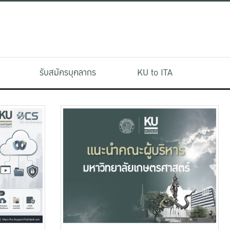
รับสมัครบุคลากร
KU to ITA