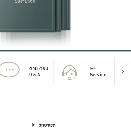
...
E-
ถาม ตอบ
Service
Q & A
วิทยาเขต