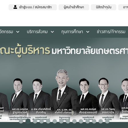
เข้าสู่ระบบ / สมัครสมาชิก
ผู้สนใจเข้าศึกษา
นิสิตปัจจุบัน
อาจ
นวัตกรรม
บริการสังคม
ทุนการศึกษา
ข่าวสาร/กิจกรรม