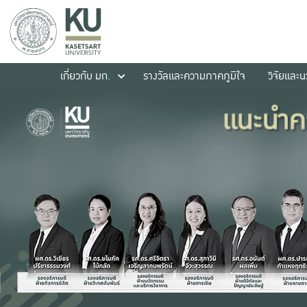
เกี่ยวกับ มก.
รางวัลและความภาคภูมิใจ
วิจัยและ