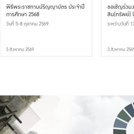
พิธีพระราชทานปริญญาบัตร ประจำปี
ขอเชิญร่วมง
การศึกษา 2568
สิน(ทรัพย์) ปี
วันที่ 5-8 ตุลาคม 2569
ระหว่างวันที่
5 สิงหาคม 2569
3 สิงหาคม 256