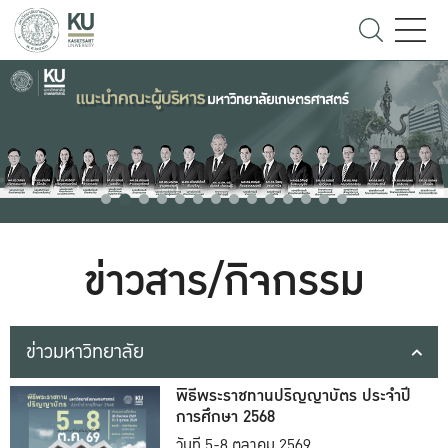
ข่าวสาร/กิจกรรม
ข่าวมหาวิทยาลัย
พิธีพระราชทานปริญญาบัตร ประจำปี
การศึกษา 2568
วันที่ 5-8 ตุลาคม 2569