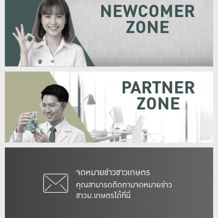
NEWCOMER
ZONE
PARTNER
ZONE
จดหมายข่าวชาวเกษตร
คุณสามารถติดตามจดหมายข่าว
ชาวม.เกษตรได้ที่นี่