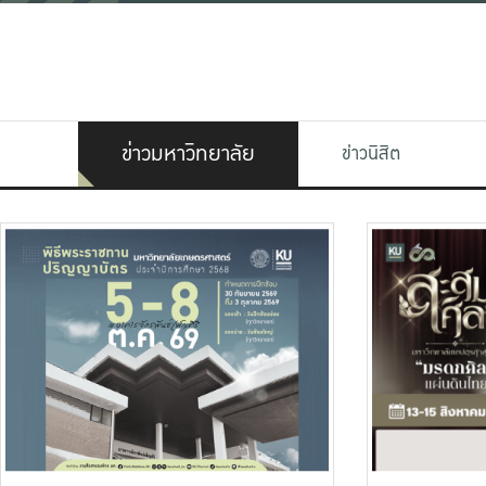
ข่าวมหาวิทยาลัย
ข่าวนิสิต