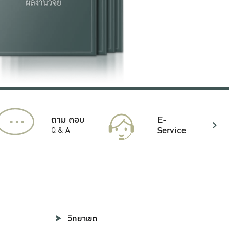
...
E-
ถาม ตอบ
Service
Q & A
วิทยาเขต