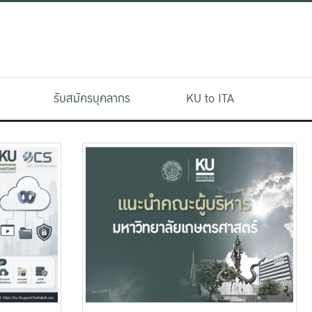
รับสมัครบุคลากร
KU to ITA