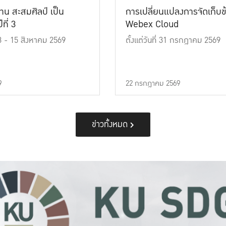
าน สะสมศิลป์ เป็น
การเปลี่ยนแปลงการจัดเก็บข
ที่ 3
Webex Cloud
 13 - 15 สิงหาคม 2569
ตั้งแต่วันที่ 31 กรกฎาคม 2569
9
22 กรกฎาคม 2569
ข่าวทั้งหมด