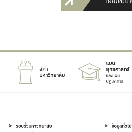
เยี่ยมชมงา
แผน
สภา
ยุทธศาสตร์
มหาวิทยาลัย
และแผน
ปฏิบัติการ
รอบรั้วมหาวิทยาลัย
ข้อมูลทั่วไป