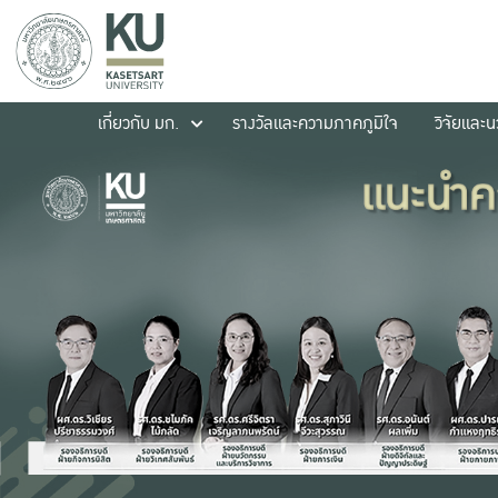
เกี่ยวกับ มก.
รางวัลและความภาคภูมิใจ
วิจัยและ