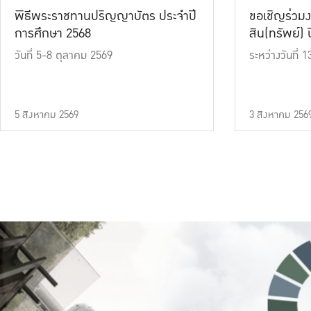
พิธีพระราชทานปริญญาบัตร ประจำปี
ขอเชิญร่วมง
การศึกษา 2568
สิน(ทรัพย์) ปี
วันที่ 5-8 ตุลาคม 2569
ระหว่างวันที่
5 สิงหาคม 2569
3 สิงหาคม 256