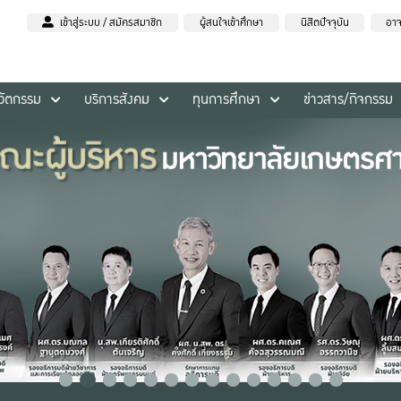
เข้าสู่ระบบ / สมัครสมาชิก
ผู้สนใจเข้าศึกษา
นิสิตปัจจุบัน
อาจ
นวัตกรรม
บริการสังคม
ทุนการศึกษา
ข่าวสาร/กิจกรรม