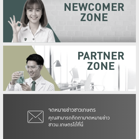
NEWCOMER
ZONE
PARTNER
ZONE
จดหมายข่าวชาวเกษตร
คุณสามารถติดตามจดหมายข่าว
ชาวม.เกษตรได้ที่นี่