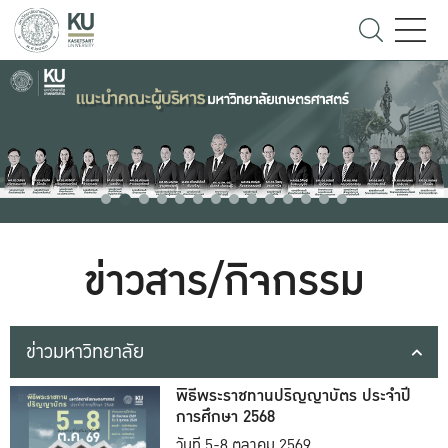
ข่าวสาร/กิจกรรม
ข่าวมหาวิทยาลัย
พิธีพระราชทานปริญญาบัตร ประจำปี
การศึกษา 2568
วันที่ 5-8 ตุลาคม 2569