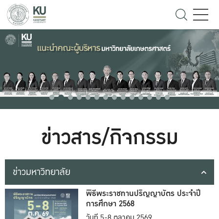
ข่าวสาร/กิจกรรม
ข่าวมหาวิทยาลัย
พิธีพระราชทานปริญญาบัตร ประจำปี
การศึกษา 2568
วันที่ 5-8 ตุลาคม 2569