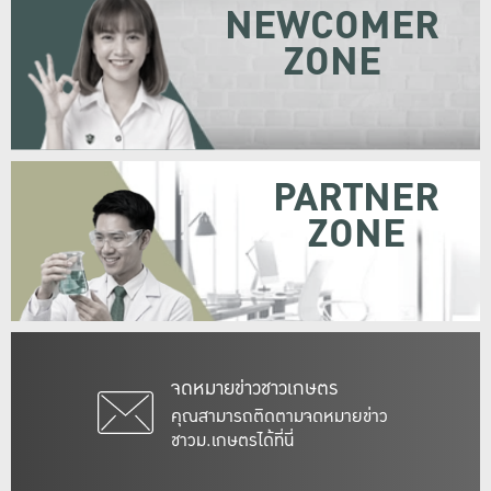
NEWCOMER
ZONE
PARTNER
ZONE
จดหมายข่าวชาวเกษตร
คุณสามารถติดตามจดหมายข่าว
ชาวม.เกษตรได้ที่นี่