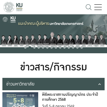
ข่าวสาร/กิจกรรม
ข่าวมหาวิทยาลัย
พิธีพระราชทานปริญญาบัตร ประจำปี
การศึกษา 2568
วันที่ 5-8 ตุลาคม 2569