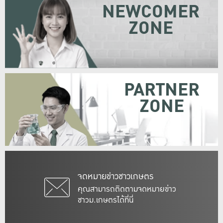
NEWCOMER
ZONE
PARTNER
ZONE
จดหมายข่าวชาวเกษตร
คุณสามารถติดตามจดหมายข่าว
ชาวม.เกษตรได้ที่นี่