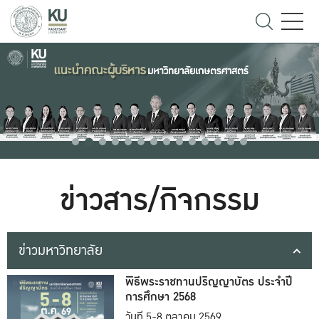
ข่าวสาร/กิจกรรม
ข่าวมหาวิทยาลัย
พิธีพระราชทานปริญญาบัตร ประจำปี
การศึกษา 2568
วันที่ 5-8 ตุลาคม 2569