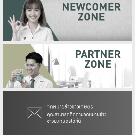
NEWCOMER
ZONE
PARTNER
ZONE
จดหมายข่าวชาวเกษตร
คุณสามารถติดตามจดหมายข่าว
ชาวม.เกษตรได้ที่นี่