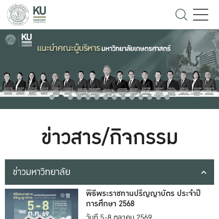
ข่าวสาร/กิจกรรม
ข่าวมหาวิทยาลัย
พิธีพระราชทานปริญญาบัตร ประจำปี
การศึกษา 2568
วันที่ 5-8 ตุลาคม 2569