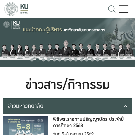
ข่าวสาร/กิจกรรม
ข่าวมหาวิทยาลัย
พิธีพระราชทานปริญญาบัตร ประจำปี
การศึกษา 2568
วันที่ 5-8 ตุลาคม 2569