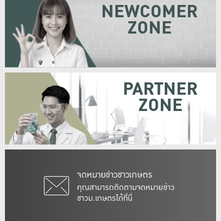
NEWCOMER
ZONE
PARTNER
ZONE
จดหมายข่าวชาวเกษตร
คุณสามารถติดตามจดหมายข่าว
ชาวม.เกษตรได้ที่นี่