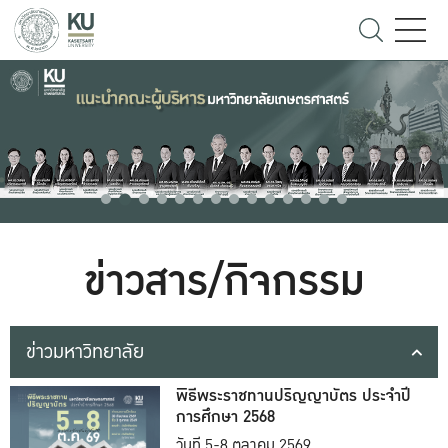
ข่าวสาร/กิจกรรม
ข่าวมหาวิทยาลัย
พิธีพระราชทานปริญญาบัตร ประจำปี
การศึกษา 2568
วันที่ 5-8 ตุลาคม 2569