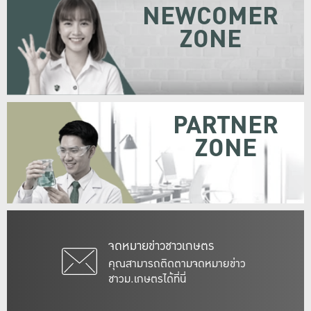
NEWCOMER
ZONE
PARTNER
ZONE
จดหมายข่าวชาวเกษตร
คุณสามารถติดตามจดหมายข่าว
ชาวม.เกษตรได้ที่นี่