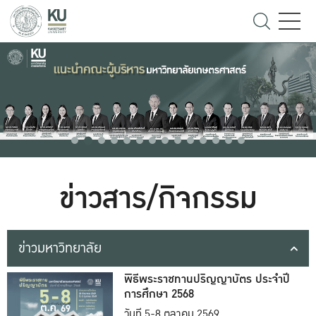
ข่าวสาร/กิจกรรม
ข่าวมหาวิทยาลัย
พิธีพระราชทานปริญญาบัตร ประจำปี
การศึกษา 2568
วันที่ 5-8 ตุลาคม 2569