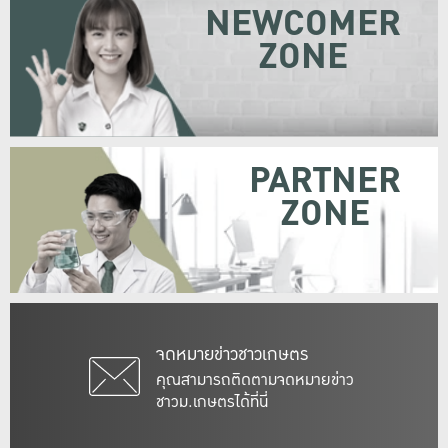
NEWCOMER
ZONE
PARTNER
ZONE
จดหมายข่าวชาวเกษตร
คุณสามารถติดตามจดหมายข่าว
ชาวม.เกษตรได้ที่นี่